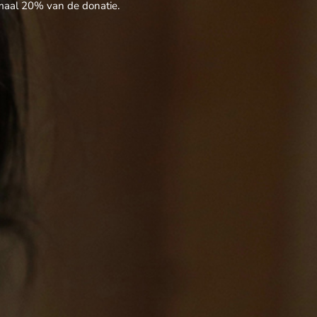
imaal 20% van de donatie.