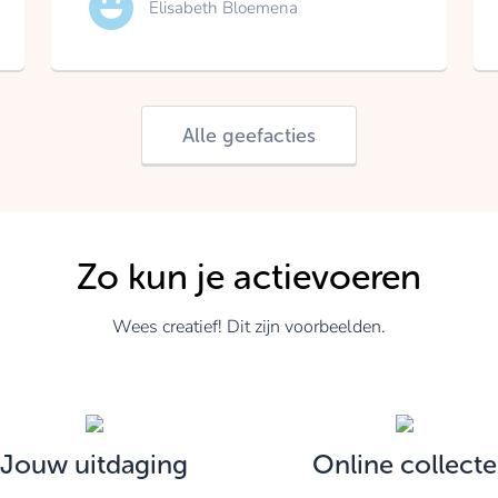
Elisabeth Bloemena
Alle geefacties
Zo kun je actievoeren
Wees creatief! Dit zijn voorbeelden.
Jouw uitdaging
Online collecte