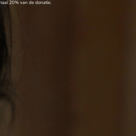
imaal 20% van de donatie.