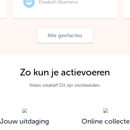
Elisabeth Bloemena
Alle geefacties
Zo kun je actievoeren
Wees creatief! Dit zijn voorbeelden.
Jouw uitdaging
Online collecte