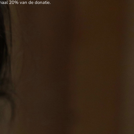
imaal 20% van de donatie.