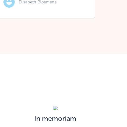
Elisabeth Bloemena
In memoriam